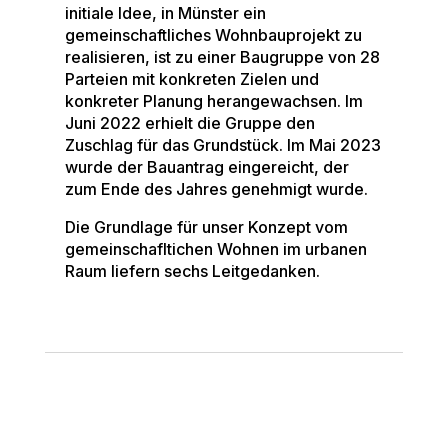
initiale Idee, in Münster ein
gemeinschaftliches Wohnbauprojekt zu
realisieren, ist zu einer Baugruppe von 28
Parteien mit konkreten Zielen und
konkreter Planung herangewachsen. Im
Juni 2022 erhielt die Gruppe den
Zuschlag für das Grundstück. Im Mai 2023
wurde der Bauantrag eingereicht, der
zum Ende des Jahres genehmigt wurde.
Die Grundlage für unser Konzept vom
gemeinschafltichen Wohnen im urbanen
Raum liefern sechs Leitgedanken.