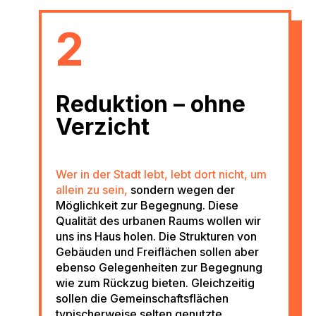
2
Reduktion – ohne
Verzicht
Wer in der Stadt lebt, lebt dort nicht, um
allein zu sein,
sondern wegen der
Möglichkeit zur Begegnung. Diese
Qualität des urbanen Raums wollen wir
uns ins Haus holen. Die Strukturen von
Gebäuden und Freiflächen sollen aber
ebenso Gelegenheiten zur Begegnung
wie zum Rückzug bieten. Gleichzeitig
sollen die Gemeinschaftsflächen
typischerweise selten genutzte