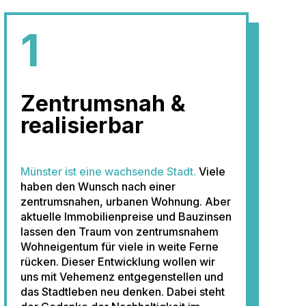
1
Zentrumsnah &
realisierbar
Münster ist eine wachsende Stadt.
Viele
haben den Wunsch nach einer
zentrumsnahen, urbanen Wohnung. Aber
aktuelle Immobilienpreise und Bauzinsen
lassen den Traum von zentrumsnahem
Wohneigentum für viele in weite Ferne
rücken. Dieser Entwicklung wollen wir
uns mit Vehemenz entgegenstellen und
das Stadtleben neu denken. Dabei steht