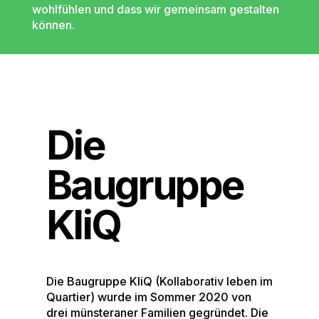
wohlfühlen und dass wir gemeinsam gestalten
können.
Die
Baugruppe
KliQ
Die Baugruppe KliQ (Kollaborativ leben im
Quartier) wurde im Sommer 2020 von
drei münsteraner Familien gegründet. Die