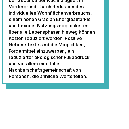
der Gedanke der Nachhaltigkeit im
Vordergrund: Durch Reduktion des
individuellen Wohnflächenverbrauchs,
einem hohen Grad an Energieautarkie
und flexibler Nutzungsmöglichkeiten
über alle Lebensphasen hinweg können
Kosten reduziert werden. Positive
Nebeneffekte sind die Möglichkeit,
Fördermittel einzuwerben, ein
reduzierter ökologischer Fußabdruck
und vor allem eine tolle
Nachbarschaftsgemeinschaft von
Personen, die ähnliche Werte teilen.